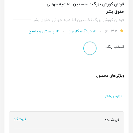
فرمان کورش بزرگ : نخستین اعلامیه جهانی
حقوق بشر
فرمان کورش بزرگ نخستین اعلامیه جهانی حقوق بشر
۳.۷
۸۱ دیدگاه کاربران
۱۴ پرسش و پاسخ
(۳)
انتخاب رنگ:
ویژگی‌های محصول
موارد بیشتر
فروشنده:
فروشگاه