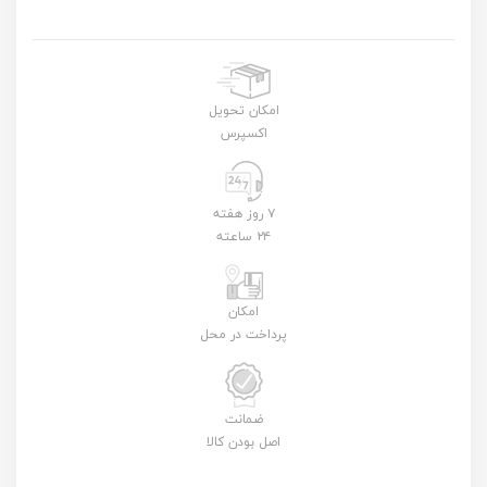
امکان تحویل
اکسپرس
۷ روز هفته
۲۴ ساعته
امکان
پرداخت در محل
ضمانت
اصل بودن کالا