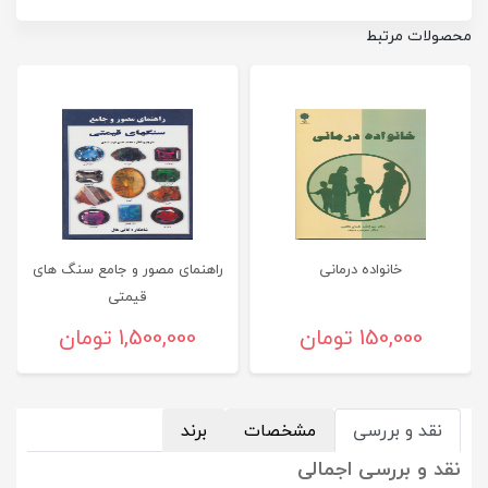
محصولات مرتبط
خانواده درمانی
راهنمای مصور و جامع سنگ های
قیمتی
150,000 تومان
1,500,000 تومان
نقد و بررسی
مشخصات
برند
نقد و بررسی اجمالی