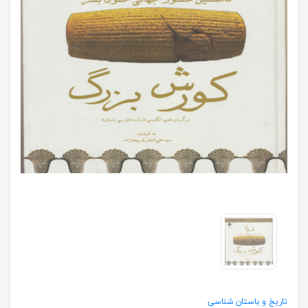
تاریخ و باستان شناسی