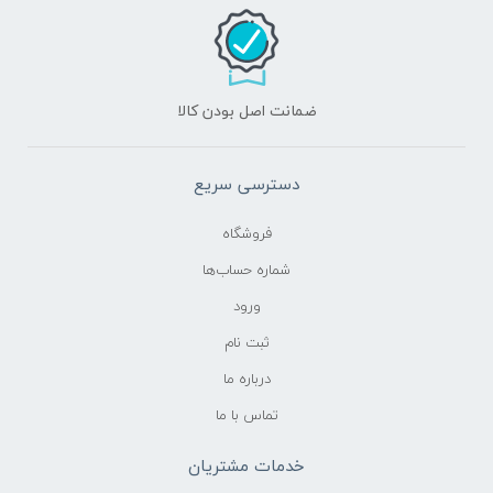
ضمانت اصل بودن کالا
دسترسی سریع
فروشگاه
شماره حساب‌ها
ورود
ثبت نام
درباره ما
تماس با ما
خدمات مشتریان