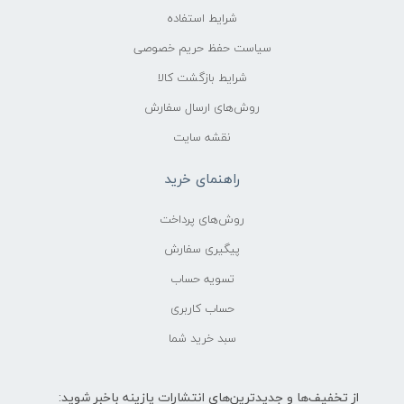
شرایط استفاده
سیاست حفظ حریم خصوصی
شرایط بازگشت کالا
روش‌های ارسال سفارش
نقشه سایت
راهنمای خرید
روش‌های پرداخت
پیگیری سفارش
تسویه حساب
حساب کاربری
سبد خرید شما
از تخفیف‌ها و جدیدترین‌های انتشارات پازینه باخبر شوید: