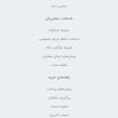
تماس با ما
خدمات مشتریان
شرایط استفاده
سیاست حفظ حریم خصوصی
شرایط بازگشت کالا
روش‌های ارسال سفارش
نقشه سایت
راهنمای خرید
روش‌های پرداخت
پیگیری سفارش
تسویه حساب
حساب کاربری