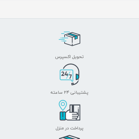
تحویل اکسپرس
پشتیبانی 24 ساعته
پرداخت در منزل