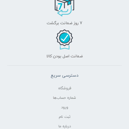
7 روز ضمانت برگشت
ضمانت اصل بودن کالا
دسترسی سریع
فروشگاه
شماره حساب‌ها
ورود
ثبت نام
درباره ما