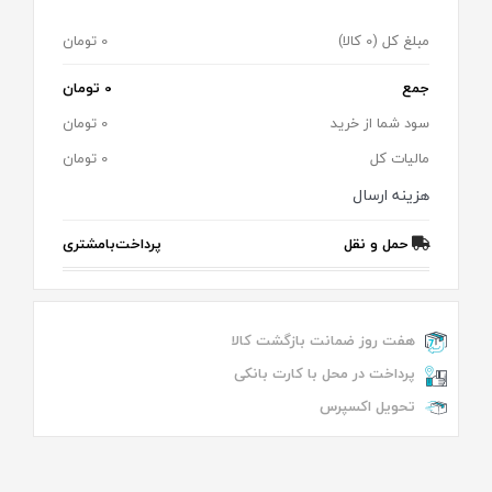
مبلغ کل (0 کالا)
0 تومان
جمع
0 تومان
سود شما از خرید
0 تومان
مالیات کل
0 تومان
هزینه ارسال
حمل و نقل
پرداخت‌با‌مشتری
هفت روز ضمانت بازگشت کالا
پرداخت در محل با کارت بانکی
تحویل اکسپرس