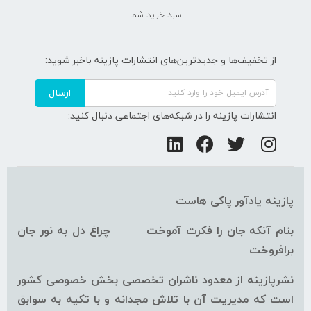
سبد خرید شما
از تخفیف‌ها و جدیدترین‌های انتشارات پازینه باخبر شوید:
ارسال
انتشارات پازینه را در شبکه‌های اجتماعی دنبال کنید:
پازینه یادآور پاکی هاست
بنام آنکه جان را فکرت آموخت چراغ دل به نور جان
برافروخت
نشرپازینه از معدود ناشران تخصصی بخش خصوصی کشور
است که مدیریت آن با تلاش مجدانه و با تکیه به سوابق