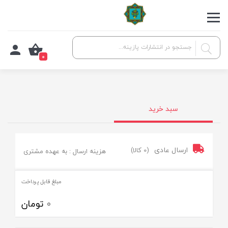
0
سبد خرید
ارسال عادی
(0 کالا)
هزینه ارسال : به عهده مشتری
مبلغ قابل پرداخت
0
تومان