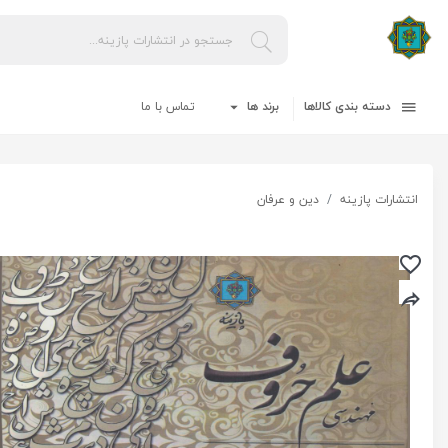
دسته بندی کالاها
برند ها
تماس با ما
انتشارات پازینه
دین و عرفان