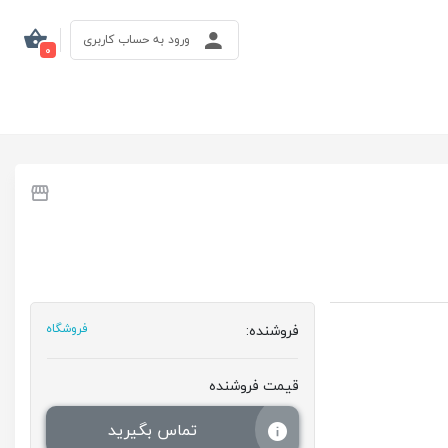
ورود به حساب کاربری
0
فروشنده:
فروشگاه
قیمت فروشنده
تماس بگیرید