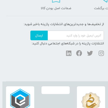
ضمانت اصل بودن کالا
از تخفیف‌ها و جدیدترین‌های انتشارات پازینه باخبر شوید:
ارسال
انتشارات پازینه را در شبکه‌های اجتماعی دنبال کنید: