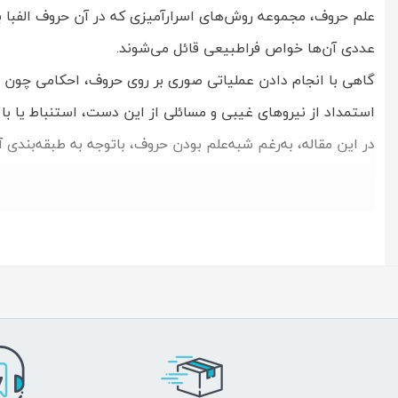
علم حروف، مجموعه روش‌های اسرارآمیزی که در آن حروف الفبا به 
عددی آن‌ها خواص فراطبیعی قائل می‌شوند.
گاهی با انجام دادن عملیاتی صوری بر روی حروف، احکامی چون
استمداد از نیروهای غیبی و مسائلی از این دست، استنباط یا با 
در این مقاله، به‌رغم شبه‌علم بودن حروف، باتوجه به طبقه‌بندی آ