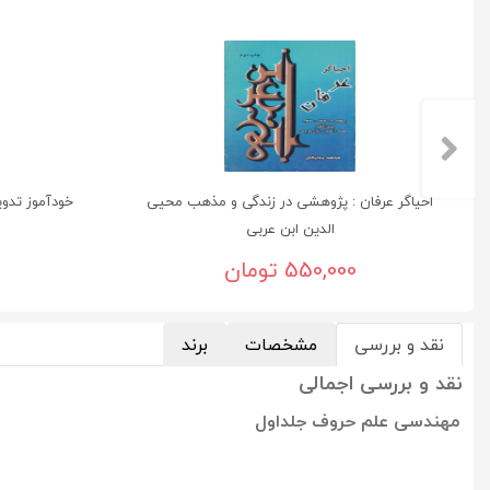
احیاگر عرفان : پژوهشی در زندگی و مذهب محیی
خودآموز تدوین دیج
الدین ابن عربی
550,000 تومان
نقد و بررسی
مشخصات
برند
نقد و بررسی اجمالی
مهندسی علم حروف جلداول