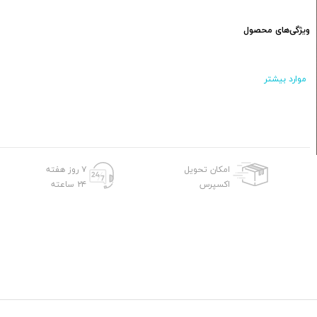
ویژگی‌های محصول
موارد بیشتر
امکان تحویل
۷ روز هفته
اکسپرس
۲۴ ساعته