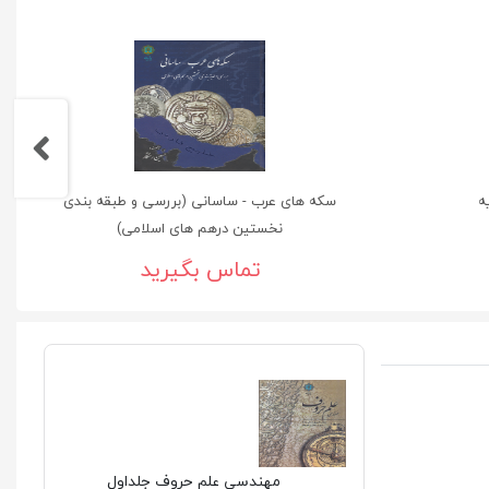
ه
سکه های عرب - ساسانی (بررسی و طبقه بندی
نخستین درهم های اسلامی)
تماس بگیرید
مهندسی علم حروف جلداول