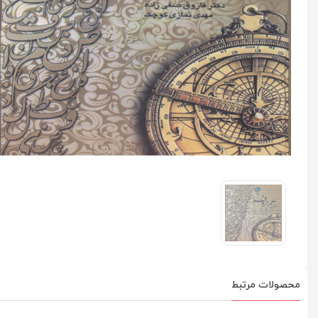
محصولات مرتبط