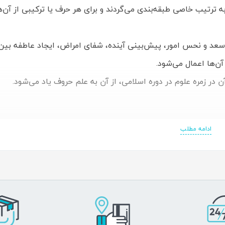
ترتیب خاصی طبقه‌بندی می‌گردند و برای هر حرف یا ترکیبی از آن‌ها
 سعد و نحس امور، پیش‌بینی آینده، شفای امراض، ایجاد عاطفه بی
آن‌ها اعمال می‌شود.
ن در زمره علوم در دوره اسلامی، از آن به علم حروف یاد می‌شود.
ادامه مطلب