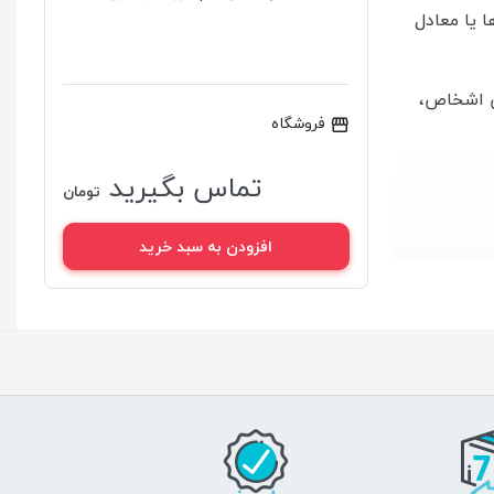
 یا معادل
ن اشخاص،
فروشگاه
تماس بگیرید
تومان
افزودن به سبد خرید