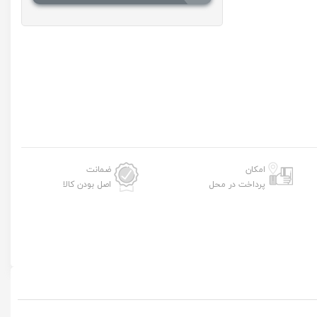
امکان
ضمانت
پرداخت در محل
اصل بودن کالا