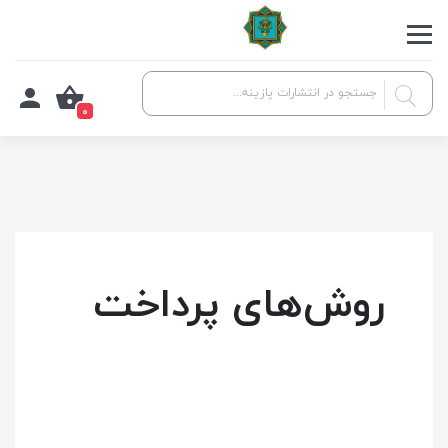
0
روش‌های پرداخت