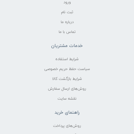
ورود
ثبت نام
درباره ما
تماس با ما
خدمات مشتریان
شرایط استفاده
سیاست حفظ حریم خصوصی
شرایط بازگشت کالا
روش‌های ارسال سفارش
نقشه سایت
راهنمای خرید
روش‌های پرداخت