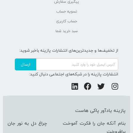
پیگیری سفارش
تسویه حساب
حساب کاربری
سبد خرید شما
از تخفیف‌ها و جدیدترین‌های انتشارات پازینه باخبر شوید:
ارسال
انتشارات پازینه را در شبکه‌های اجتماعی دنبال کنید:
پازینه یادآور پاکی هاست
بنام آنکه جان را فکرت آموخت چراغ دل به نور جان
برافروخت