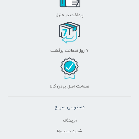
پرداخت در منزل
7 روز ضمانت برگشت
ضمانت اصل بودن کالا
دسترسی سریع
فروشگاه
شماره حساب‌ها