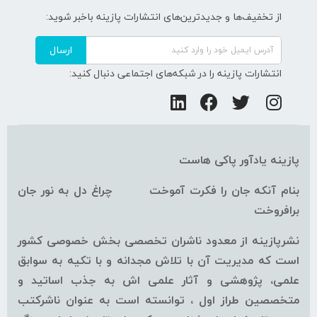
از تخفیف‌ها و جدیدترین‌های انتشارات پازینه باخبر شوید:
ارسال
انتشارات پازینه را در شبکه‌های اجتماعی دنبال کنید:
پازینه یادآور پاکی هاست
بنام آنکه جان را فکرت آموخت چراغ دل به نور جان
برافروخت
نشرپازینه از معدود ناشران تخصصی بخش خصوصی کشور
است که مدیریت آن با تلاش مجدانه و با تکیه به سوابق
علمی، پژوهشی و آثار علمی اش به جذب اساتید و
متخصصین طراز اول ، توانسته است به عنوان ناشرکتب