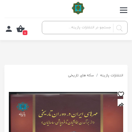
0
انتشارات پازینه
سکه های تاریخی