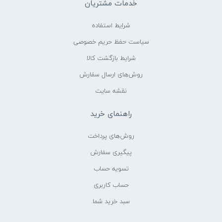
خدمات مشتریان
شرایط استفاده
سیاست حفظ حریم خصوصی
شرایط بازگشت کالا
روش‌های ارسال سفارش
نقشه سایت
راهنمای خرید
روش‌های پرداخت
پیگیری سفارش
تسویه حساب
حساب کاربری
سبد خرید شما