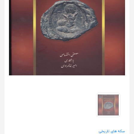
سکه های تاریخی