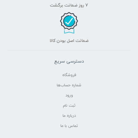
7 روز ضمانت برگشت
ضمانت اصل بودن کالا
دسترسی سریع
فروشگاه
شماره حساب‌ها
ورود
ثبت نام
درباره ما
تماس با ما