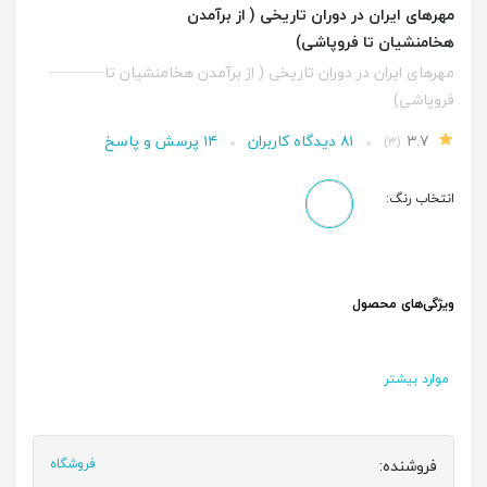
مهرهای ایران در دوران تاریخی ( از برآمدن
هخامنشیان تا فروپاشی)
مهرهای ایران در دوران تاریخی ( از برآمدن هخامنشیان تا
فروپاشی)
۳.۷
۸۱ دیدگاه کاربران
۱۴ پرسش و پاسخ
(۳)
انتخاب رنگ:
ویژگی‌های محصول
موارد بیشتر
فروشنده:
فروشگاه