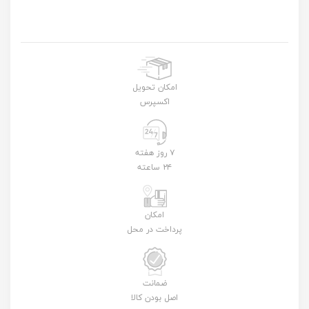
امکان تحویل
اکسپرس
۷ روز هفته
۲۴ ساعته
امکان
پرداخت در محل
ضمانت
اصل بودن کالا