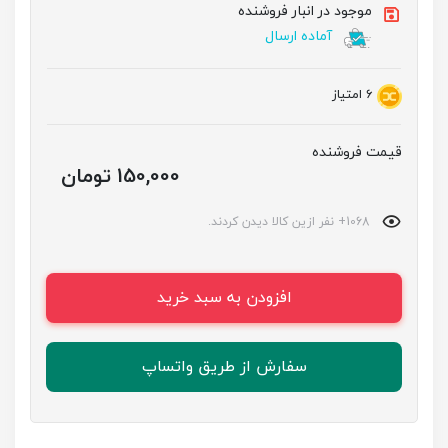
موجود در انبار فروشنده
آماده ارسال
6
امتیاز
قیمت فروشنده
150,000 تومان
1068+ نفر ازین کالا دیدن کردند.
افزودن به سبد خرید
سفارش از طریق واتساپ