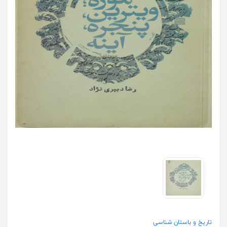
تاریخ و باستان شناسی