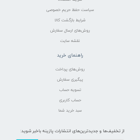
سیاست حفظ حریم خصوصی
شرایط بازگشت کالا
روش‌های ارسال سفارش
نقشه سایت
راهنمای خرید
روش‌های پرداخت
پیگیری سفارش
تسویه حساب
حساب کاربری
سبد خرید شما
از تخفیف‌ها و جدیدترین‌های انتشارات پازینه باخبر شوید: