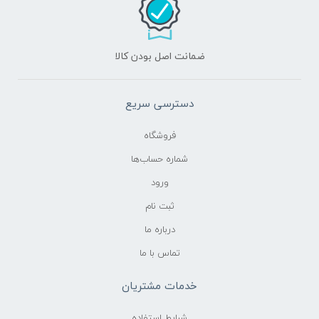
ضمانت اصل بودن کالا
دسترسی سریع
فروشگاه
شماره حساب‌ها
ورود
ثبت نام
درباره ما
تماس با ما
خدمات مشتریان
شرایط استفاده