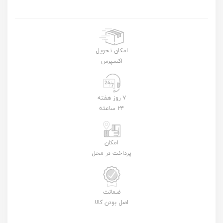
امکان تحویل
اکسپرس
۷ روز هفته
۲۴ ساعته
امکان
پرداخت در محل
ضمانت
اصل بودن کالا