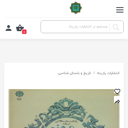
0
انتشارات پازینه
تاریخ و باستان شناسی