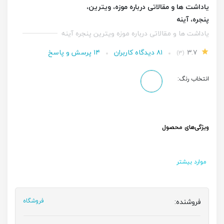
یاداشت ها و مقالاتی درباره موزه، ویترین،
پنجره، آینه
یاداشت ها و مقالاتی درباره موزه ویترین پنجره آینه
۳.۷
۸۱ دیدگاه کاربران
۱۴ پرسش و پاسخ
(۳)
انتخاب رنگ:
ویژگی‌های محصول
موارد بیشتر
فروشنده:
فروشگاه