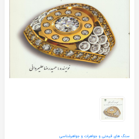
سنگ های قیمتی و جواهرات و جواهرشناسی