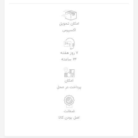
امکان تحویل
اکسپرس
۷ روز هفته
۲۴ ساعته
امکان
پرداخت در محل
ضمانت
اصل بودن کالا