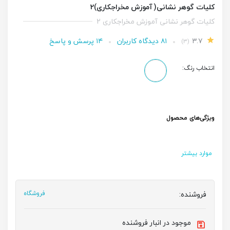
کلیات گوهر نشانی( آموزش مخراجکاری)2
کلیات گوهر نشانی آموزش مخراجکاری 2
۳.۷
۸۱ دیدگاه کاربران
۱۴ پرسش و پاسخ
(۳)
انتخاب رنگ:
ویژگی‌های محصول
موارد بیشتر
فروشنده:
فروشگاه
موجود در انبار فروشنده