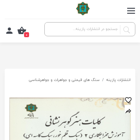
0
انتشارات پازینه
سنگ های قیمتی و جواهرات و جواهرشناسی