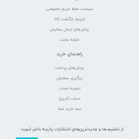
سیاست حفظ حریم خصوصی
شرایط بازگشت کالا
روش‌های ارسال سفارش
نقشه سایت
راهنمای خرید
روش‌های پرداخت
پیگیری سفارش
تسویه حساب
حساب کاربری
سبد خرید شما
از تخفیف‌ها و جدیدترین‌های انتشارات پازینه باخبر شوید: