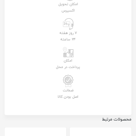
امکان تحویل
اکسپرس
۷ روز هفته
۲۴ ساعته
امکان
پرداخت در محل
ضمانت
اصل بودن کالا
محصولات مرتبط