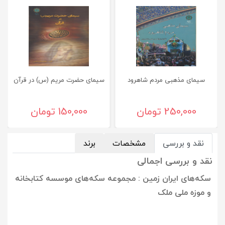
سيمای مذهبی مردم شاهرود
سیمای حضرت مریم (س) در قرآن
250,000 تومان
150,000 تومان
نقد و بررسی
مشخصات
برند
نقد و بررسی اجمالی
سکه‌های ایران زمین : مجموعه سکه‌های موسسه کتابخانه
و موزه ملی ملک