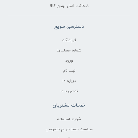
ضمانت اصل بودن کالا
دسترسی سریع
فروشگاه
شماره حساب‌ها
ورود
ثبت نام
درباره ما
تماس با ما
خدمات مشتریان
شرایط استفاده
سیاست حفظ حریم خصوصی