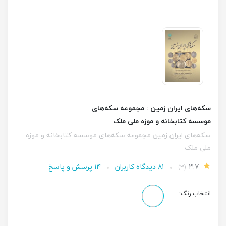
سکه‌های ایران زمین : مجموعه سکه‌های
موسسه کتابخانه و موزه ملی ملک
سکه‌های ایران زمین مجموعه سکه‌های موسسه کتابخانه و موزه
ملی ملک
۳.۷
۸۱ دیدگاه کاربران
۱۴ پرسش و پاسخ
(۳)
انتخاب رنگ: