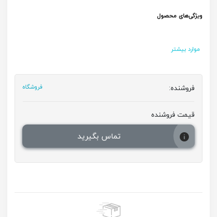
ویژگی‌های محصول
موارد بیشتر
فروشنده:
فروشگاه
قیمت فروشنده
تماس بگیرید