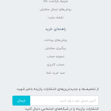
شرایط بازگشت کالا
روش‌های ارسال سفارش
نقشه سایت
راهنمای خرید
روش‌های پرداخت
پیگیری سفارش
تسویه حساب
حساب کاربری
سبد خرید شما
از تخفیف‌ها و جدیدترین‌های انتشارات پازینه باخبر شوید:
ارسال
انتشارات پازینه را در شبکه‌های اجتماعی دنبال کنید: