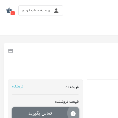
ورود به حساب کاربری
0
فروشنده:
فروشگاه
قیمت فروشنده
تماس بگیرید