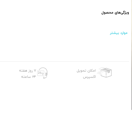
ویژگی‌های محصول
موارد بیشتر
امکان تحویل
۷ روز هفته
اکسپرس
۲۴ ساعته