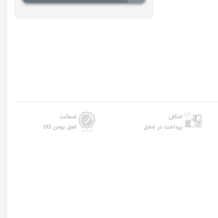
امکان
ضمانت
پرداخت در محل
اصل بودن کالا