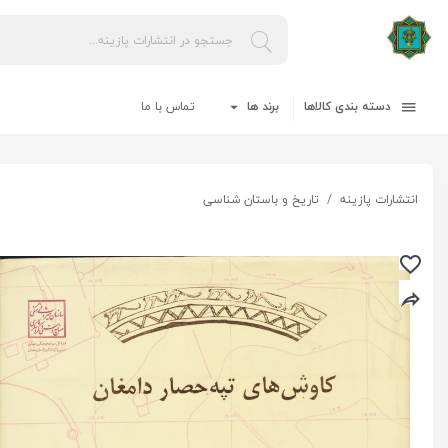
دسته بندی کالاها
برند ها
تماس با ما
انتشارات پازینه
تاریخ و باستان شناسی