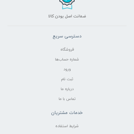
ضمانت اصل بودن کالا
دسترسی سریع
فروشگاه
شماره حساب‌ها
ورود
ثبت نام
درباره ما
تماس با ما
خدمات مشتریان
شرایط استفاده