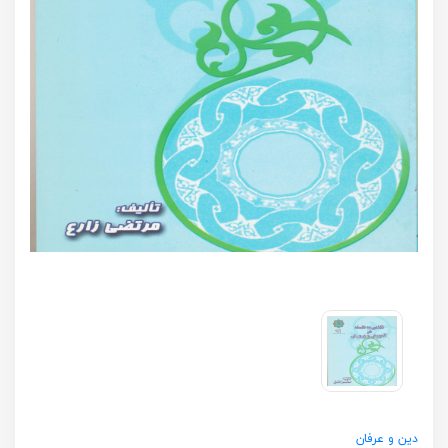
دین و عرفان