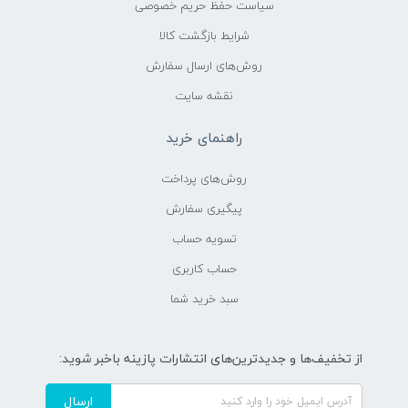
سیاست حفظ حریم خصوصی
شرایط بازگشت کالا
روش‌های ارسال سفارش
نقشه سایت
راهنمای خرید
روش‌های پرداخت
پیگیری سفارش
تسویه حساب
حساب کاربری
سبد خرید شما
از تخفیف‌ها و جدیدترین‌های انتشارات پازینه باخبر شوید:
ارسال