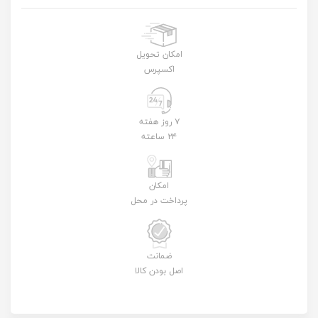
امکان تحویل
اکسپرس
۷ روز هفته
۲۴ ساعته
امکان
پرداخت در محل
ضمانت
اصل بودن کالا