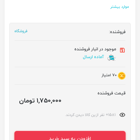
موارد بیشتر
فروشنده:
فروشگاه
موجود در انبار فروشنده
آماده ارسال
70
امتیاز
قیمت فروشنده
1,750,000 تومان
1581+ نفر ازین کالا دیدن کردند.
افزودن به سبد خرید