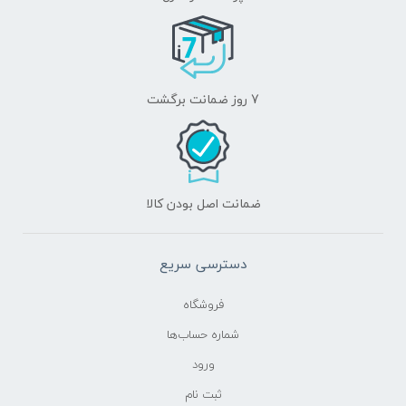
7 روز ضمانت برگشت
ضمانت اصل بودن کالا
دسترسی سریع
فروشگاه
شماره حساب‌ها
ورود
ثبت نام