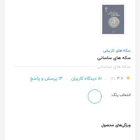
سکه های تاریخی
سکه های ساسانی
سکه های ساسانی
۳.۷
۸۱ دیدگاه کاربران
۱۴ پرسش و پاسخ
(۳)
انتخاب رنگ:
ویژگی‌های محصول