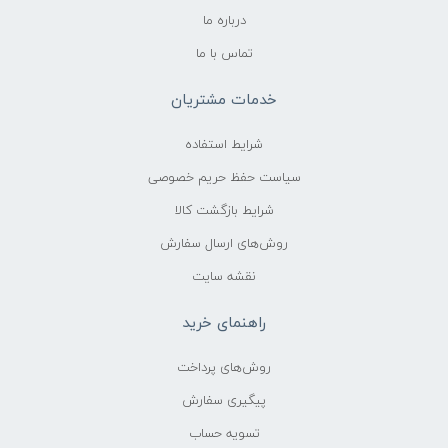
درباره ما
تماس با ما
خدمات مشتریان
شرایط استفاده
سیاست حفظ حریم خصوصی
شرایط بازگشت کالا
روش‌های ارسال سفارش
نقشه سایت
راهنمای خرید
روش‌های پرداخت
پیگیری سفارش
تسویه حساب