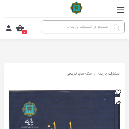
0
انتشارات پازینه
سکه های تاریخی