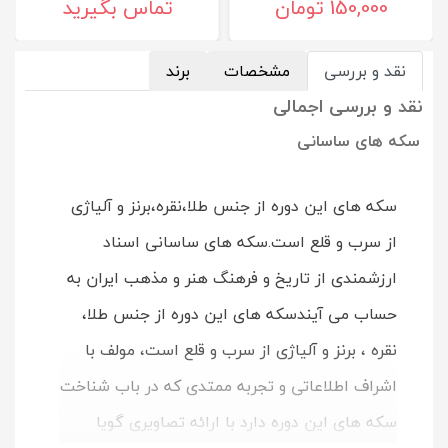
150,000 تومان
تماس بگیرید
نقد و بررسی
مشخصات
برند
نقد و بررسی اجمالی
سکه های ساسانی
سکه های این دوره از جنس طلا،نقره،برنز و آلیاژی
از سرب و قلع است.سکه های ساسانی اسناد
ارزشمندی از تاریخ و فرهنگ هنر و مذهب ایران به
حساب می آیندسکه های این دوره از جنس طلا،
نقره ، برنز و آلیاژی از سرب و قلع است، مولف با
اشراف اطلاعاتی و تجربه ممتدی که در باب شناخت
سکه های این دوره دارد با ارائه تصاویری گویا