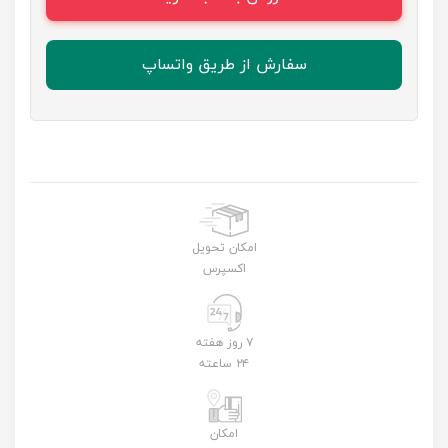
سفارش از طریق واتساپ
امکان تحویل
اکسپرس
۷ روز هفته
۲۴ ساعته
امکان