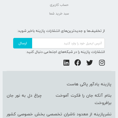
حساب کاربری
سبد خرید شما
از تخفیف‌ها و جدیدترین‌های انتشارات پازینه باخبر شوید:
ارسال
انتشارات پازینه را در شبکه‌های اجتماعی دنبال کنید:
پازینه یادآور پاکی هاست
بنام آنکه جان را فکرت آموخت چراغ دل به نور جان
برافروخت
نشرپازینه از معدود ناشران تخصصی بخش خصوصی کشور