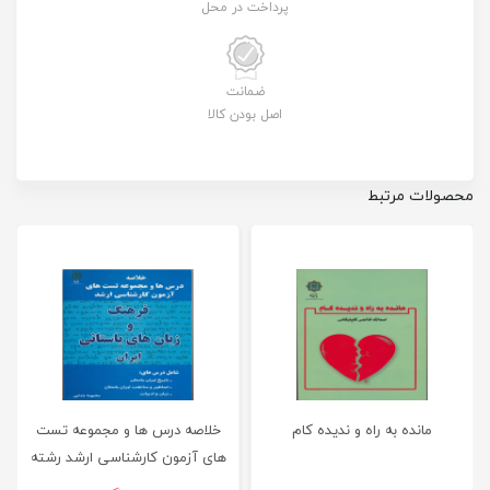
پرداخت در محل
ضمانت
اصل بودن کالا
محصولات مرتبط
مانده به راه و ندیده کام
خلاصه درس ها و مجموعه تست
های آزمون کارشناسی ارشد رشته
ی فرهنگ و زبان های باستانی