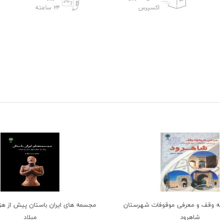
اکسپرس
۲۴ ساعته
ه وقف و معرفی موقوفات شهرستان
مجسمه های ایران باستان پیش از هزار
شاهرود
میلاد