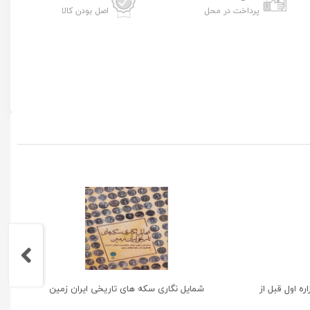
پرداخت در محل
اصل بودن کالا
ه اول قبل از
شمایل نگاری سکه های تاریخی ایران زمین