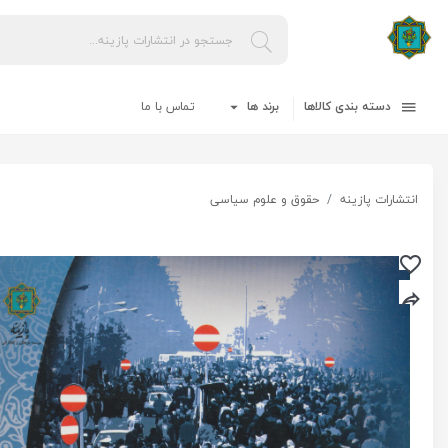
دسته بندی کالاها
برند ها
تماس با ما
انتشارات پازینه
حقوق و علوم سیاسی