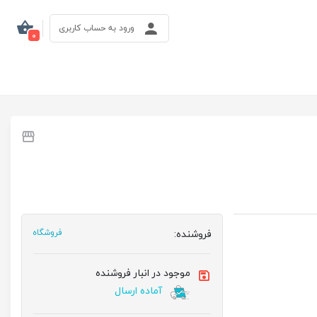
ورود به حساب کاربری
0
فروشنده:
فروشگاه
موجود در انبار فروشنده
آماده ارسال