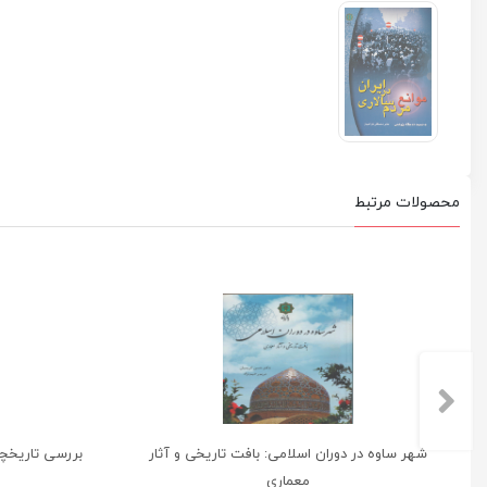
محصولات مرتبط
شهر ساوه در دوران اسلامی: بافت تاریخی و آثار
بررسی تاريخچ
معماری