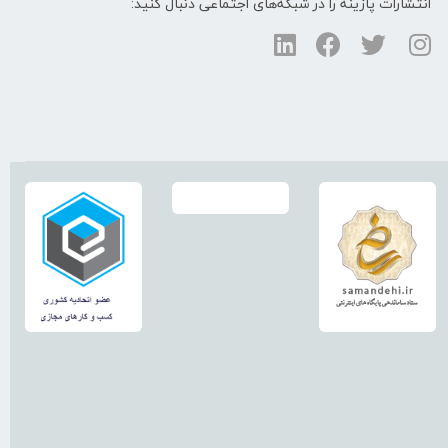
انتشارات پازینه را در شبکه‌های اجتماعی دنبال کنید: