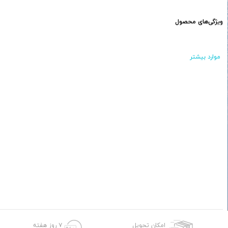
ویژگی‌های محصول
موارد بیشتر
امکان تحویل
۷ روز هفته