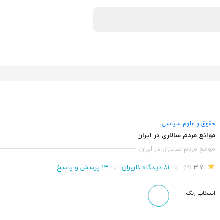
حقوق و علوم سیاسی
موانع مردم سالاری در ایران
موانع مردم سالاری در ایران
۳.۷
۸۱ دیدگاه کاربران
۱۴ پرسش و پاسخ
(۳)
انتخاب رنگ: