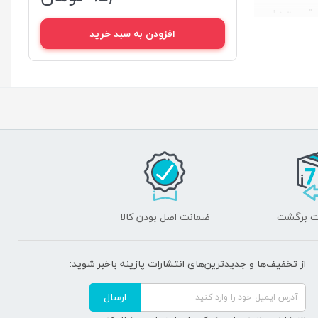
 "عبرت‌های
افزودن به سبد خرید
ضمانت اصل بودن کالا
از تخفیف‌ها و جدیدترین‌های انتشارات پازینه باخبر شوید:
ارسال