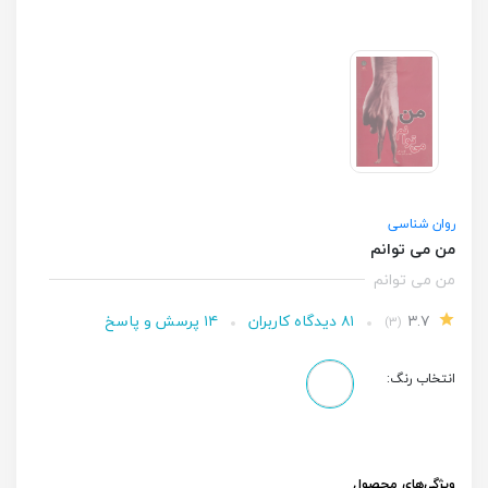
روان شناسی
من می توانم
من می توانم
۳.۷
۸۱ دیدگاه کاربران
۱۴ پرسش و پاسخ
(۳)
انتخاب رنگ:
ویژگی‌های محصول