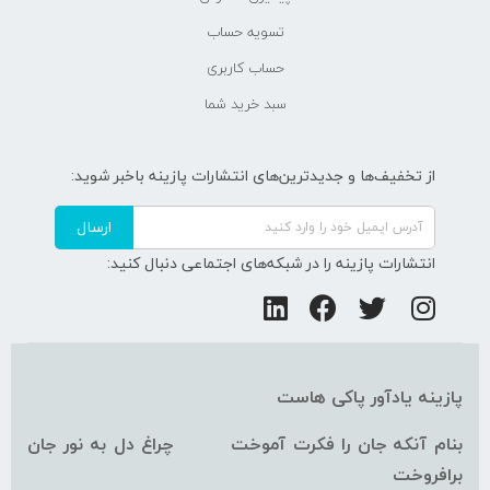
تسویه حساب
حساب کاربری
سبد خرید شما
از تخفیف‌ها و جدیدترین‌های انتشارات پازینه باخبر شوید:
ارسال
انتشارات پازینه را در شبکه‌های اجتماعی دنبال کنید:
پازینه یادآور پاکی هاست
بنام آنکه جان را فکرت آموخت چراغ دل به نور جان
برافروخت