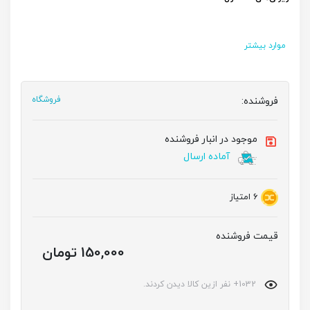
موارد بیشتر
فروشنده:
فروشگاه
موجود در انبار فروشنده
آماده ارسال
6
امتیاز
قیمت فروشنده
150,000 تومان
1032+ نفر ازین کالا دیدن کردند.