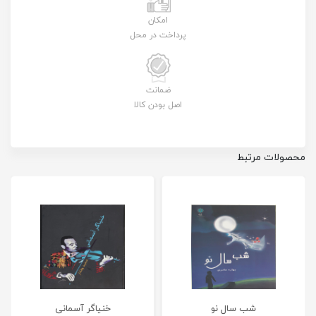
امکان
پرداخت در محل
ضمانت
اصل بودن کالا
محصولات مرتبط
شب سال نو
خنیاگر آسمانی