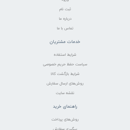
ثبت نام
درباره ما
تماس با ما
خدمات مشتریان
شرایط استفاده
سیاست حفظ حریم خصوصی
شرایط بازگشت کالا
روش‌های ارسال سفارش
نقشه سایت
راهنمای خرید
روش‌های پرداخت
پیگیری سفارش