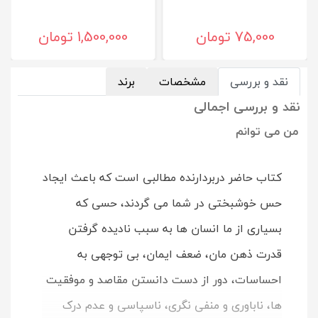
75,000 تومان
1,500,000 تومان
نقد و بررسی
مشخصات
برند
نقد و بررسی اجمالی
من می توانم
کتاب حاضر دربردارنده مطالبی است که باعث ایجاد
حس خوشبختی در شما می گردند، حسی که
بسیاری از ما انسان ها به سبب نادیده گرفتن
قدرت ذهن مان، ضعف ایمان، بی توجهی به
احساسات، دور از دست دانستن مقاصد و موفقیت
ها، ناباوری و منفی نگری، ناسپاسی و عدم درک