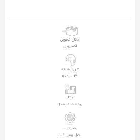
امکان تحویل
اکسپرس
۷ روز هفته
۲۴ ساعته
امکان
پرداخت در محل
ضمانت
اصل بودن کالا