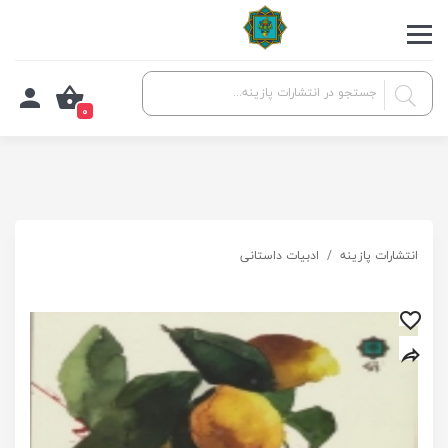
0
انتشارات پازینه
ادبیات داستانی