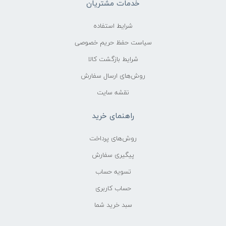
خدمات مشتریان
شرایط استفاده
سیاست حفظ حریم خصوصی
شرایط بازگشت کالا
روش‌های ارسال سفارش
نقشه سایت
راهنمای خرید
روش‌های پرداخت
پیگیری سفارش
تسویه حساب
حساب کاربری
سبد خرید شما