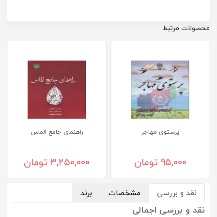
محصولات مرتبط
پرستوی مهاجر
راهنمای جامع الماس
95,000 تومان
3,250,000 تومان
نقد و بررسی
مشخصات
برند
نقد و بررسی اجمالی