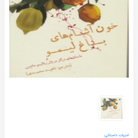
ادبیات داستانی