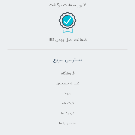
7 روز ضمانت برگشت
ضمانت اصل بودن کالا
دسترسی سریع
فروشگاه
شماره حساب‌ها
ورود
ثبت نام
درباره ما
تماس با ما