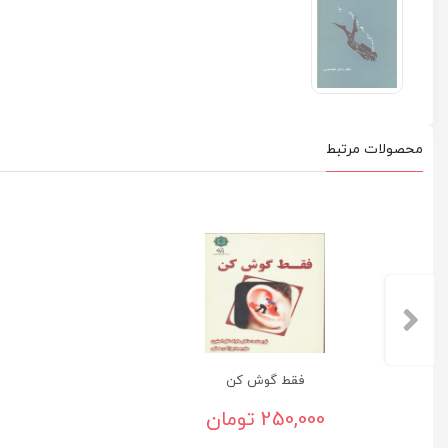
محصولات مرتبط
فقط گوش کن
250,000 تومان