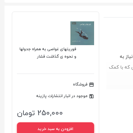
فوریتهای غواصی به همراه جدولها
از به
و نحوه ی گذاشت فشار
 که با کمک
فروشگاه
موجود در انبار انتشارات پازینه
250,000 تومان
افزودن به سبد خرید