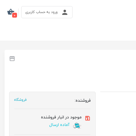
ورود به حساب کاربری
0
فروشنده:
فروشگاه
موجود در انبار فروشنده
آماده ارسال