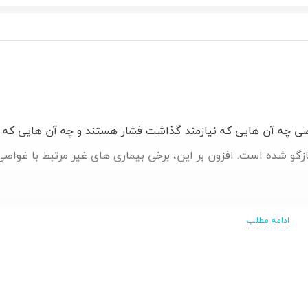
 چه آن هایی که نیازمند گذاشت فشار هستند و چه آن هایی که نی
زگو شده است. افزون بر این، برخی بیماری های غیر مرتبط با غواصی
ادامه مطلب