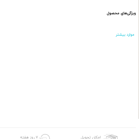
ویژگی‌های محصول
موارد بیشتر
امکان تحویل
۷ روز هفته