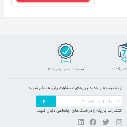
ضمانت اصل بودن کالا
از تخفیف‌ها و جدیدترین‌های انتشارات پازینه باخبر شوید:
ارسال
انتشارات پازینه را در شبکه‌های اجتماعی دنبال کنید: