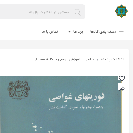
دسته بندی کالاها
برند ها
تماس با ما
انتشارات پازینه
غواصی و آموزش غواصی در کلیه سطوح