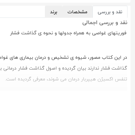
نقد و بررسی
مشخصات
برند
نقد و بررسی اجمالی
فوریتهای غواصی به همراه جدولها و نحوه ی گذاشت فشار
در این کتاب مصور، شیوه ی تشخیص و درمان بیماری های غواصی
گذاشت فشار ندارند بیان گردیده و اصول گذاشت فشار درمانی با
تنفس اکسیژن هیپربار درمان می شوند، معرفی گردیده است.