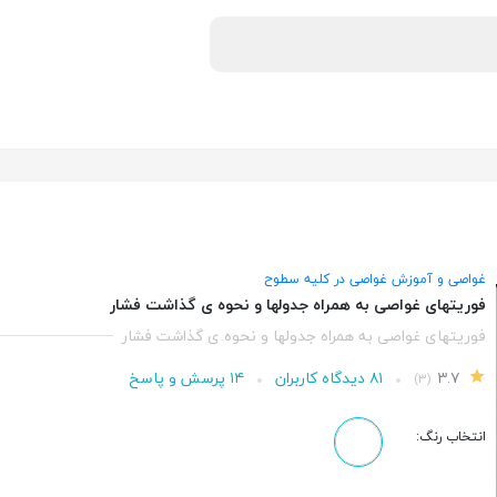
غواصی و آموزش غواصی در کلیه سطوح
فوریتهای غواصی به همراه جدولها و نحوه ی گذاشت فشار
فوریتهای غواصی به همراه جدولها و نحوه ی گذاشت فشار
۳.۷
۸۱ دیدگاه کاربران
۱۴ پرسش و پاسخ
(۳)
انتخاب رنگ: