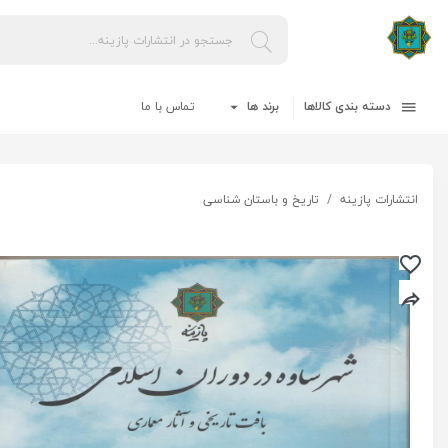
دسته بندی کالاها
برند ها
تماس با ما
انتشارات پازینه
تاریخ و باستان شناسی