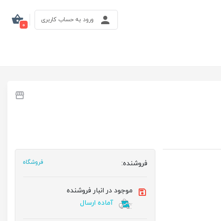
ورود به حساب کاربری
0
فروشنده:
فروشگاه
موجود در انبار فروشنده
آماده ارسال