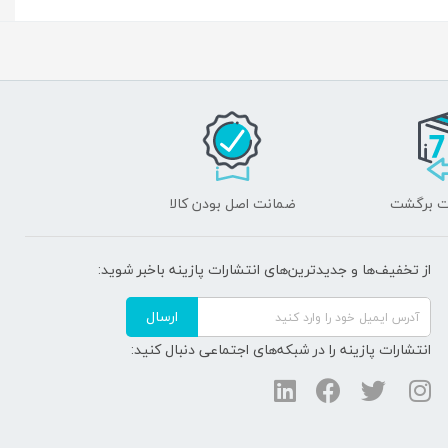
ضمانت اصل بودن کالا
از تخفیف‌ها و جدیدترین‌های انتشارات پازینه باخبر شوید:
ارسال
انتشارات پازینه را در شبکه‌های اجتماعی دنبال کنید: