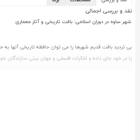
نقد و بررسی اجمالی
شهر ساوه در دوران اسلامی: بافت تاریخی و آثار معماری
بی تردید بافت قدیم شهرها را می توان حافظه تاریخی آنها به ح
را در خود جای داده و تفکرات فلسفی و جهان بینی سازندگان خود