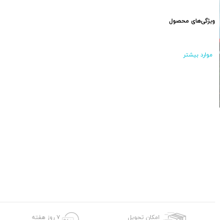
ویژگی‌های محصول
موارد بیشتر
امکان تحویل
۷ روز هفته