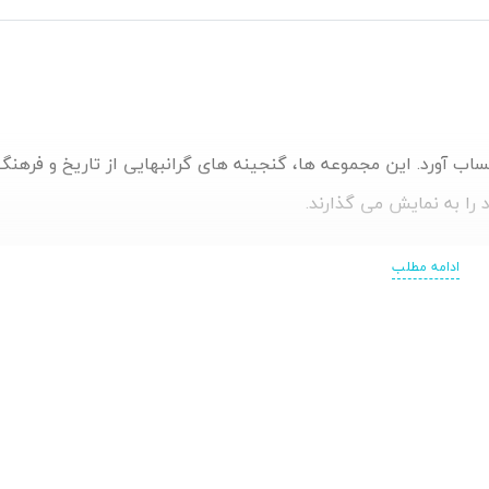
ساب آورد. این مجموعه ها، گنجینه های گرانبهایی از تاریخ و فرهن
 را به نمایش می گذارند.
ادامه مطلب