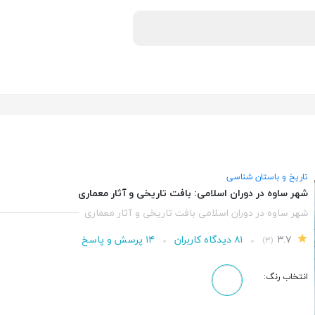
تاریخ و باستان شناسی
شهر ساوه در دوران اسلامی: بافت تاریخی و آثار معماری
شهر ساوه در دوران اسلامی بافت تاریخی و آثار معماری
۳.۷
۸۱ دیدگاه کاربران
۱۴ پرسش و پاسخ
(۳)
انتخاب رنگ: