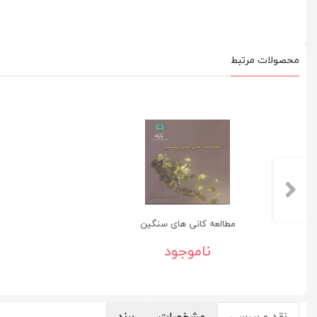
محصولات مرتبط
مطالعه کانی های سنگین
ناموجود
نقد و بررسی
مشخصات
برند