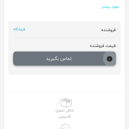
موارد بیشتر
فروشنده:
فروشگاه
قیمت فروشنده
تماس بگیرید
امکان تحویل
اکسپرس