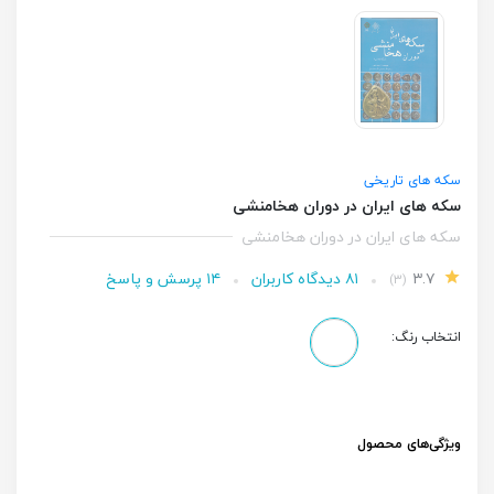
سکه های تاریخی
سکه های ایران در دوران هخامنشی
سکه های ایران در دوران هخامنشی
۳.۷
۸۱ دیدگاه کاربران
۱۴ پرسش و پاسخ
(۳)
انتخاب رنگ:
ویژگی‌های محصول