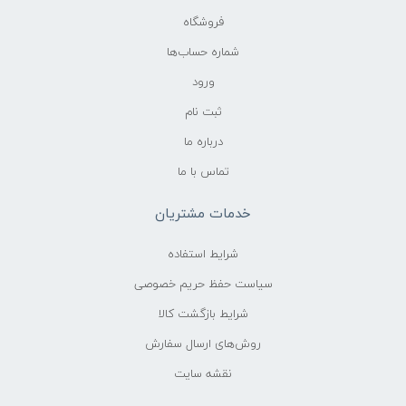
فروشگاه
شماره حساب‌ها
ورود
ثبت نام
درباره ما
تماس با ما
خدمات مشتریان
شرایط استفاده
سیاست حفظ حریم خصوصی
شرایط بازگشت کالا
روش‌های ارسال سفارش
نقشه سایت