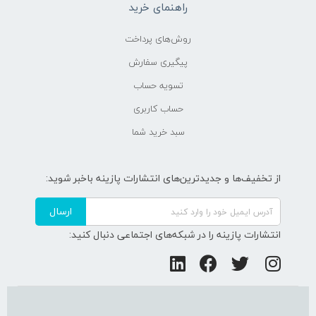
راهنمای خرید
روش‌های پرداخت
پیگیری سفارش
تسویه حساب
حساب کاربری
سبد خرید شما
از تخفیف‌ها و جدیدترین‌های انتشارات پازینه باخبر شوید:
ارسال
انتشارات پازینه را در شبکه‌های اجتماعی دنبال کنید: