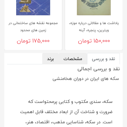
یاداشت ها و مقالاتی درباره موزه،
مجموعه نقشه های ساختمانی در
ویترین، پنجره، آینه
زمین های محدود
150,000 تومان
175,000 تومان
نقد و بررسی
مشخصات
برند
نقد و بررسی اجمالی
سکه های ایران در دوران هخامنشی
سکه، سندی مکتوب و کتابی پرمحتواست که
ضرورت و شناخت آن از ابعاد مختلف قابل اهمیت
است. در سکه، شناسایی مذهب، اقتصاد، هنر،