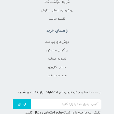
شرایط بازگشت کالا
روش‌های ارسال سفارش
نقشه سایت
راهنمای خرید
روش‌های پرداخت
پیگیری سفارش
تسویه حساب
حساب کاربری
سبد خرید شما
از تخفیف‌ها و جدیدترین‌های انتشارات پازینه باخبر شوید:
ارسال
انتشارات پازینه را در شبکه‌های اجتماعی دنبال کنید: