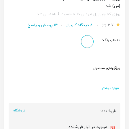
(س) شد
روزی که جبراییل مهمان خانه حضرت فاطمه س شد
۳.۷
۸۱ دیدگاه کاربران
۱۴ پرسش و پاسخ
(۳)
انتخاب رنگ:
ویژگی‌های محصول
موارد بیشتر
فروشنده:
فروشگاه
موجود در انبار فروشنده