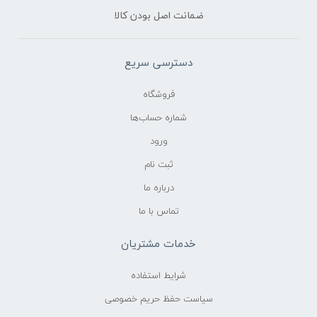
ضمانت اصل بودن کالا
دسترسی سریع
فروشگاه
شماره حساب‌ها
ورود
ثبت نام
درباره ما
تماس با ما
خدمات مشتریان
شرایط استفاده
سیاست حفظ حریم خصوصی