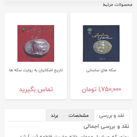
محصولات مرتبط
سکه های ساسانی
تاریخ اشکانیان به روایت سکه ها
1,750,000 تومان
تماس بگیرید
نقد و بررسی
مشخصات
برند
نقد و بررسی اجمالی
روزی که جبراییل مهمان خانه حضرت فاطمه (س) شد