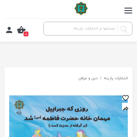
0
انتشارات پازینه
دین و عرفان