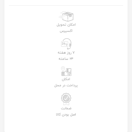
امکان تحویل
اکسپرس
۷ روز هفته
۲۴ ساعته
امکان
پرداخت در محل
ضمانت
اصل بودن کالا