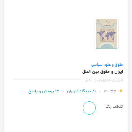
حقوق و علوم سیاسی
ایران و حقوق بین الملل
ایران و حقوق بین الملل
۳.۷
۸۱ دیدگاه کاربران
۱۴ پرسش و پاسخ
(۳)
انتخاب رنگ: