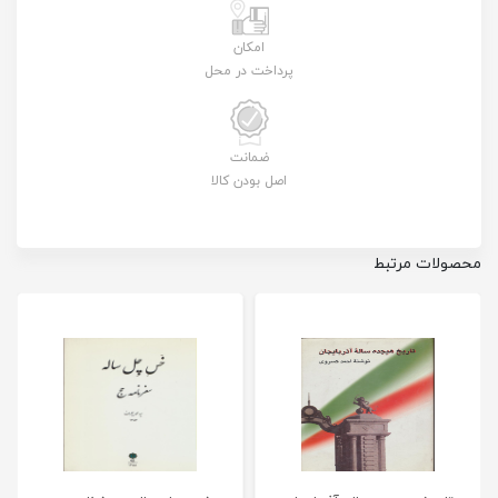
امکان
پرداخت در محل
ضمانت
اصل بودن کالا
محصولات مرتبط