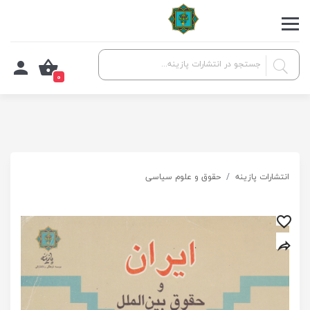
0
انتشارات پازینه
حقوق و علوم سیاسی