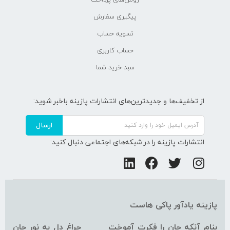
پیگیری سفارش
تسویه حساب
حساب کاربری
سبد خرید شما
از تخفیف‌ها و جدیدترین‌های انتشارات پازینه باخبر شوید:
ارسال
انتشارات پازینه را در شبکه‌های اجتماعی دنبال کنید:
پازینه یادآور پاکی هاست
بنام آنکه جان را فکرت آموخت چراغ دل به نور جان