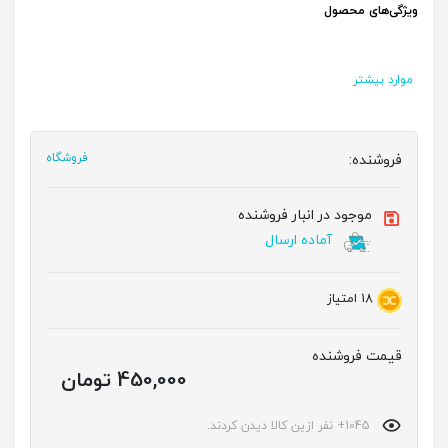
ویژگی‌های محصول
موارد بیشتر
فروشنده:
فروشگاه
موجود در انبار فروشنده
آماده ارسال
18
امتیاز
قیمت فروشنده
450,000 تومان
1045+ نفر ازین کالا دیدن کردند.