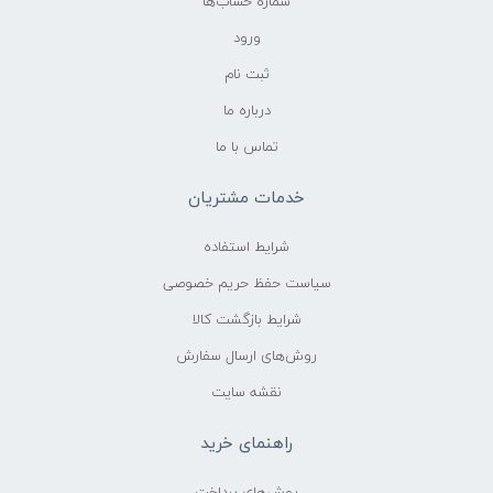
شماره حساب‌ها
ورود
ثبت نام
درباره ما
تماس با ما
خدمات مشتریان
شرایط استفاده
سیاست حفظ حریم خصوصی
شرایط بازگشت کالا
روش‌های ارسال سفارش
نقشه سایت
راهنمای خرید
روش‌های پرداخت