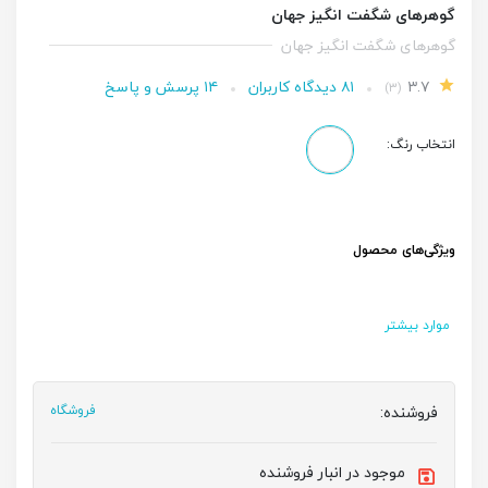
گوهرهای شگفت انگیز جهان
گوهرهای شگفت انگیز جهان
۳.۷
۸۱ دیدگاه کاربران
۱۴ پرسش و پاسخ
(۳)
انتخاب رنگ:
ویژگی‌های محصول
موارد بیشتر
فروشنده:
فروشگاه
موجود در انبار فروشنده