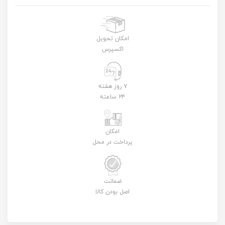
امکان تحویل
اکسپرس
۷ روز هفته
۲۴ ساعته
امکان
پرداخت در محل
ضمانت
اصل بودن کالا