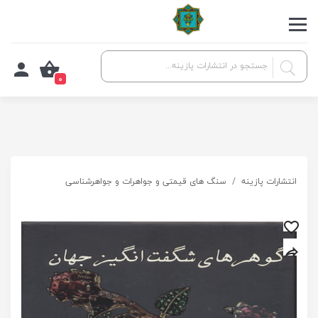
0
انتشارات پازینه
سنگ های قیمتی و جواهرات و جواهرشناسی