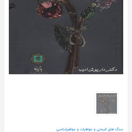
سنگ های قیمتی و جواهرات و جواهرشناسی