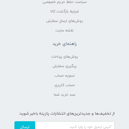
سیاست حفظ حریم خصوصی
شرایط بازگشت کالا
روش‌های ارسال سفارش
نقشه سایت
راهنمای خرید
روش‌های پرداخت
پیگیری سفارش
تسویه حساب
حساب کاربری
سبد خرید شما
از تخفیف‌ها و جدیدترین‌های انتشارات پازینه باخبر شوید:
ارسال