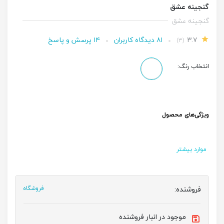
گنجینه عشق
گنجینه عشق
۳.۷
۸۱ دیدگاه کاربران
۱۴ پرسش و پاسخ
(۳)
انتخاب رنگ:
ویژگی‌های محصول
موارد بیشتر
فروشنده:
فروشگاه
موجود در انبار فروشنده