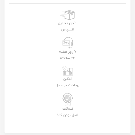
امکان تحویل
اکسپرس
۷ روز هفته
۲۴ ساعته
امکان
پرداخت در محل
ضمانت
اصل بودن کالا