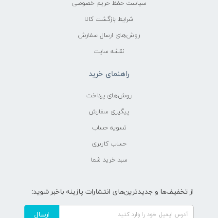
سیاست حفظ حریم خصوصی
شرایط بازگشت کالا
روش‌های ارسال سفارش
نقشه سایت
راهنمای خرید
روش‌های پرداخت
پیگیری سفارش
تسویه حساب
حساب کاربری
سبد خرید شما
از تخفیف‌ها و جدیدترین‌های انتشارات پازینه باخبر شوید:
ارسال