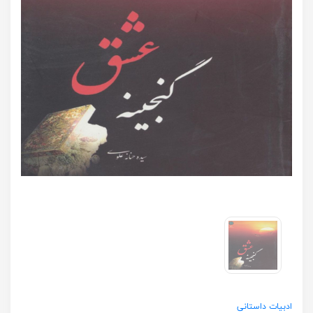
ادبیات داستانی