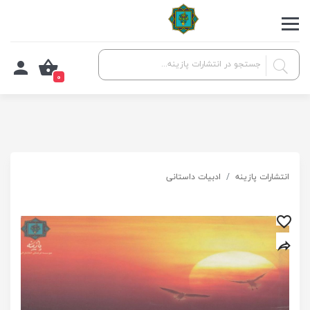
0
انتشارات پازینه
ادبیات داستانی