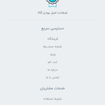
ضمانت اصل بودن کالا
دسترسی سریع
فروشگاه
شماره حساب‌ها
ورود
ثبت نام
درباره ما
تماس با ما
خدمات مشتریان
شرایط استفاده