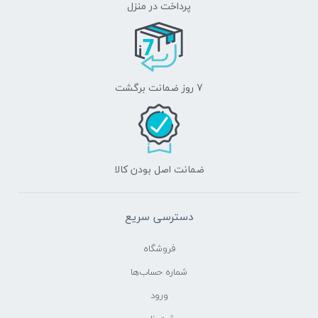
پرداخت در منزل
7 روز ضمانت برگشت
ضمانت اصل بودن کالا
دسترسی سریع
فروشگاه
شماره حساب‌ها
ورود