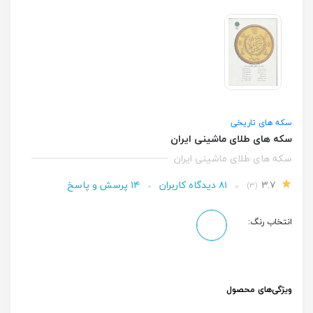
سکه های تاریخی
سکه های طلای ماشینی ایران
سکه های طلای ماشینی ایران
۳.۷
۸۱ دیدگاه کاربران
۱۴ پرسش و پاسخ
(۳)
انتخاب رنگ:
ویژگی‌های محصول