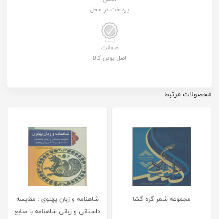
پرداخت در محل
ضمانت
اصل بودن کالا
محصولات مرتبط
مجموعه شعر گره گشا
شاهنامه و زبان پهلوی : مقایسه
داستانی و زبانی شاهنامه با منابع