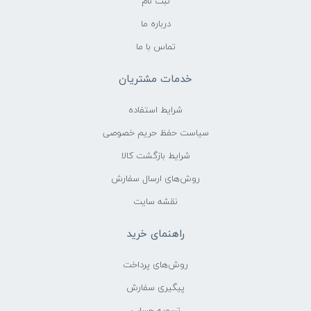
ثبت نام
درباره ما
تماس با ما
خدمات مشتریان
شرایط استفاده
سیاست حفظ حریم خصوصی
شرایط بازگشت کالا
روش‌های ارسال سفارش
نقشه سایت
راهنمای خرید
روش‌های پرداخت
پیگیری سفارش
تسویه حساب