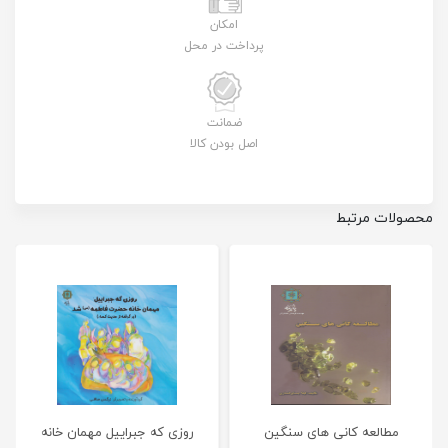
امکان
پرداخت در محل
ضمانت
اصل بودن کالا
محصولات مرتبط
مطالعه کانی های سنگین
روزی که جبراییل مهمان خانه