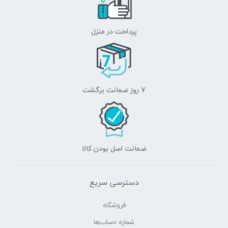
پرداخت در منزل
7 روز ضمانت برگشت
ضمانت اصل بودن کالا
دسترسی سریع
فروشگاه
شماره حساب‌ها