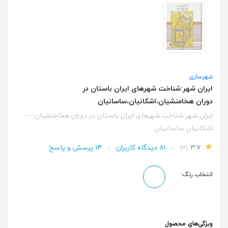
شهرسازی
ایران شهر:شناخت شهرهای ایران باستان در
دوران هخامنشیان،اشکانیان،ساسانیان
ایران شهر شناخت شهرهای ایران باستان در دوران هخامنشیان
اشکانیان ساسانیان
۳.۷
۸۱ دیدگاه کاربران
۱۴ پرسش و پاسخ
(۳)
انتخاب رنگ:
ویژگی‌های محصول