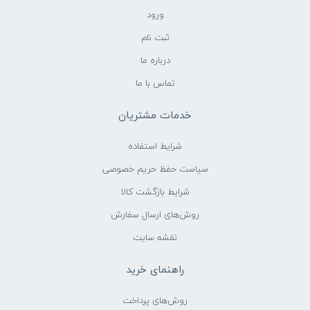
ورود
ثبت نام
درباره ما
تماس با ما
خدمات مشتریان
شرایط استفاده
سیاست حفظ حریم خصوصی
شرایط بازگشت کالا
روش‌های ارسال سفارش
نقشه سایت
راهنمای خرید
روش‌های پرداخت