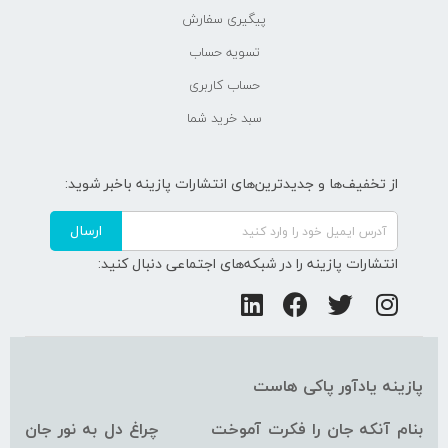
پیگیری سفارش
تسویه حساب
حساب کاربری
سبد خرید شما
از تخفیف‌ها و جدیدترین‌های انتشارات پازینه باخبر شوید:
ارسال
انتشارات پازینه را در شبکه‌های اجتماعی دنبال کنید:
پازینه یادآور پاکی هاست
بنام آنکه جان را فکرت آموخت چراغ دل به نور جان