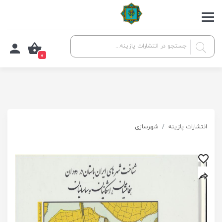
0
انتشارات پازینه
شهرسازی