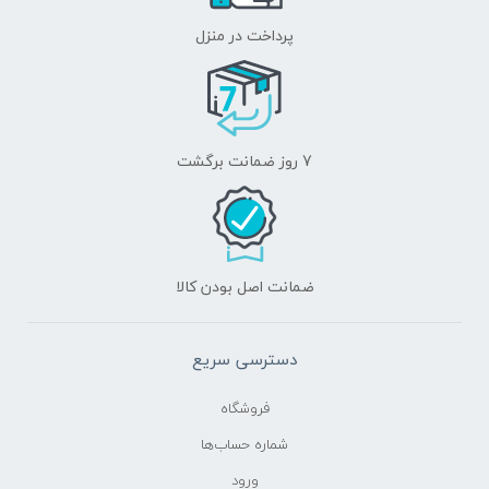
پرداخت در منزل
7 روز ضمانت برگشت
ضمانت اصل بودن کالا
دسترسی سریع
فروشگاه
شماره حساب‌ها
ورود