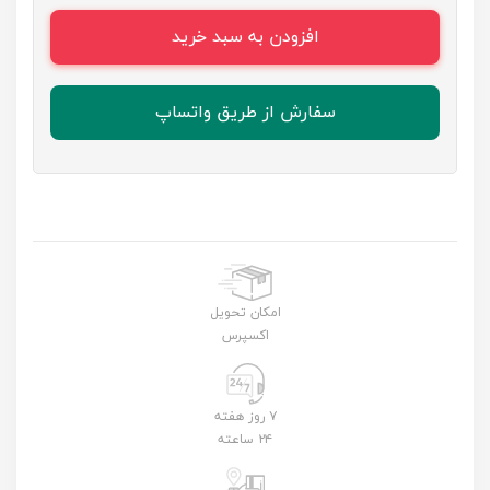
افزودن به سبد خرید
سفارش از طریق واتساپ
امکان تحویل
اکسپرس
۷ روز هفته
۲۴ ساعته