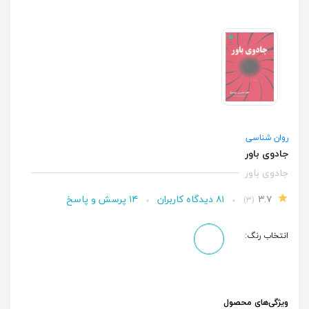
روان شناسی
جادوی باور
جادوی باور
۳.۷
۸۱ دیدگاه کاربران
۱۴ پرسش و پاسخ
(۳)
انتخاب رنگ:
ویژگی‌های محصول