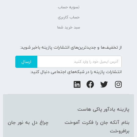
تسویه حساب
حساب کاربری
سبد خرید شما
از تخفیف‌ها و جدیدترین‌های انتشارات پازینه باخبر شوید:
ارسال
انتشارات پازینه را در شبکه‌های اجتماعی دنبال کنید:
پازینه یادآور پاکی هاست
بنام آنکه جان را فکرت آموخت چراغ دل به نور جان
برافروخت