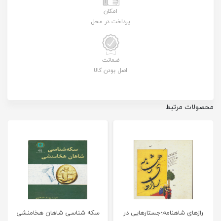
امکان
پرداخت در محل
ضمانت
اصل بودن کالا
محصولات مرتبط
رازهای شاهنامه؛جستارهایی در
سکه شناسی شاهان هخامنشی