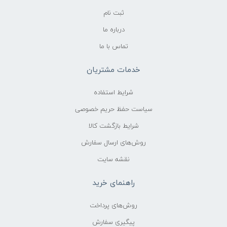
ثبت نام
درباره ما
تماس با ما
خدمات مشتریان
شرایط استفاده
سیاست حفظ حریم خصوصی
شرایط بازگشت کالا
روش‌های ارسال سفارش
نقشه سایت
راهنمای خرید
روش‌های پرداخت
پیگیری سفارش