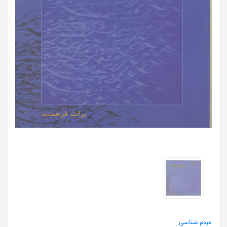
مردم شناسی