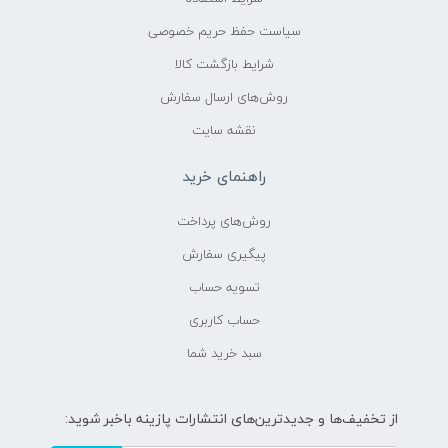
سیاست حفظ حریم خصوصی
شرایط بازگشت کالا
روش‌های ارسال سفارش
نقشه سایت
راهنمای خرید
روش‌های پرداخت
پیگیری سفارش
تسویه حساب
حساب کاربری
سبد خرید شما
از تخفیف‌ها و جدیدترین‌های انتشارات پازینه باخبر شوید: