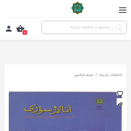
0
انتشارات پازینه
مردم شناسی