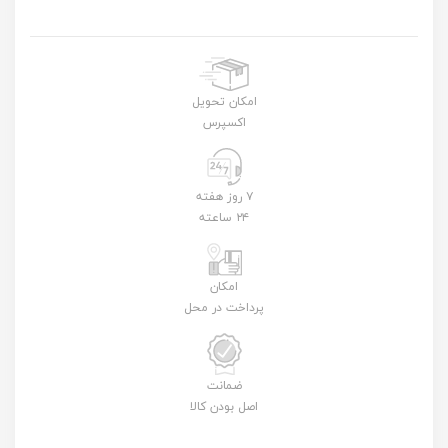
امکان تحویل
اکسپرس
۷ روز هفته
۲۴ ساعته
امکان
پرداخت در محل
ضمانت
اصل بودن کالا