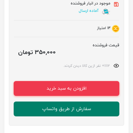
موجود در انبار فروشنده
آماده ارسال
14
امتیاز
قیمت فروشنده
350,000 تومان
1112+ نفر ازین کالا دیدن کردند.
افزودن به سبد خرید
سفارش از طریق واتساپ