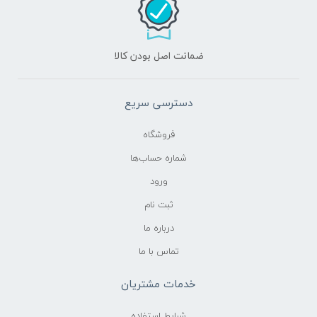
ضمانت اصل بودن کالا
دسترسی سریع
فروشگاه
شماره حساب‌ها
ورود
ثبت نام
درباره ما
تماس با ما
خدمات مشتریان
شرایط استفاده