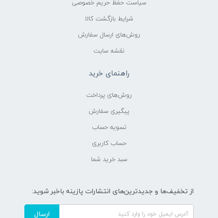
سیاست حفظ حریم خصوصی
شرایط بازگشت کالا
روش‌های ارسال سفارش
نقشه سایت
راهنمای خرید
روش‌های پرداخت
پیگیری سفارش
تسویه حساب
حساب کاربری
سبد خرید شما
از تخفیف‌ها و جدیدترین‌های انتشارات پازینه باخبر شوید:
ارسال