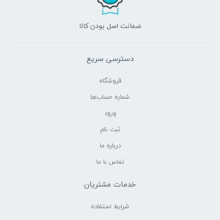
ضمانت اصل بودن کالا
دسترسی سریع
فروشگاه
شماره حساب‌ها
ورود
ثبت نام
درباره ما
تماس با ما
خدمات مشتریان
شرایط استفاده