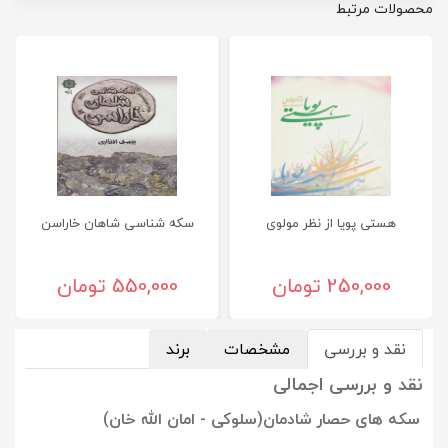
محصولات مرتبط
هستی پویا از نظر مولوی
سکه شناسی شاهان خاراسن
250,000 تومان
550,000 تومان
نقد و بررسی
مشخصات
برند
نقد و بررسی اجمالی
سکه های حصار شادمان(سلوکی - امان الله خان)