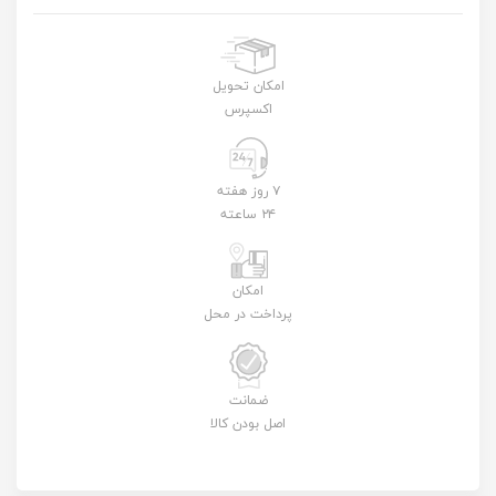
امکان تحویل
اکسپرس
۷ روز هفته
۲۴ ساعته
امکان
پرداخت در محل
ضمانت
اصل بودن کالا