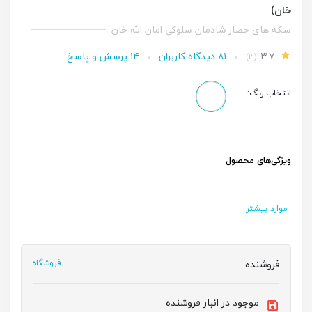
خان)
سکه های حصار شادمان سلوکی امان الله خان
۳.۷
۸۱ دیدگاه کاربران
۱۴ پرسش و پاسخ
(۳)
انتخاب رنگ:
ویژگی‌های محصول
موارد بیشتر
فروشنده:
فروشگاه
موجود در انبار فروشنده