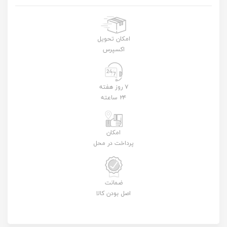
امکان تحویل
اکسپرس
۷ روز هفته
۲۴ ساعته
امکان
پرداخت در محل
ضمانت
اصل بودن کالا