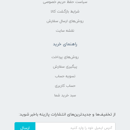
سیاست حفظ حریم خصوصی
شرایط بازگشت کالا
روش‌های ارسال سفارش
نقشه سایت
راهنمای خرید
روش‌های پرداخت
پیگیری سفارش
تسویه حساب
حساب کاربری
سبد خرید شما
از تخفیف‌ها و جدیدترین‌های انتشارات پازینه باخبر شوید:
ارسال