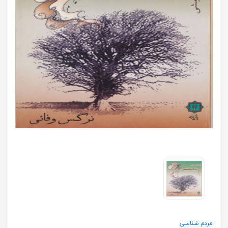
مردم شناسی