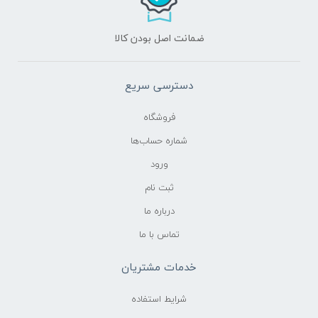
ضمانت اصل بودن کالا
دسترسی سریع
فروشگاه
شماره حساب‌ها
ورود
ثبت نام
درباره ما
تماس با ما
خدمات مشتریان
شرایط استفاده