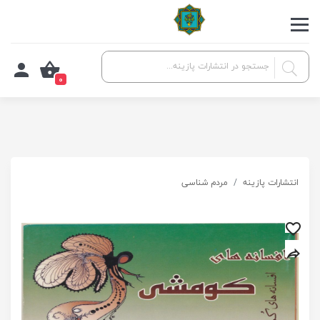
0
انتشارات پازینه
مردم شناسی