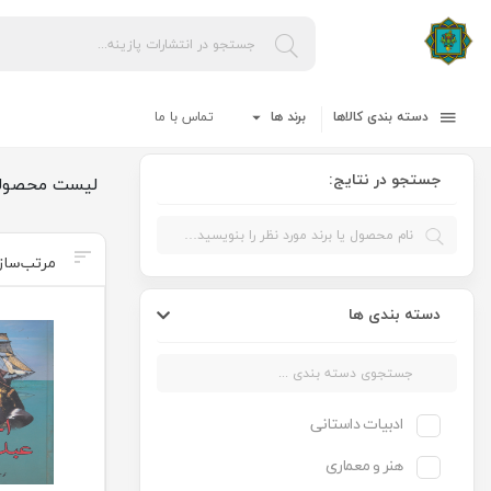
دسته بندی کالاها
برند ها
تماس با ما
جستجو در نتایج:
لیست محصول
دسته بندی ها
ادبیات داستانی
هنر و معماری