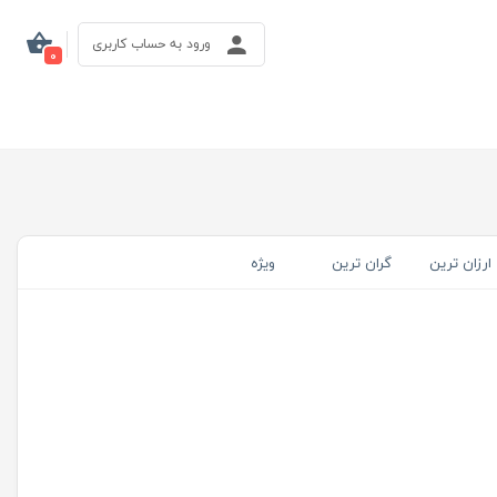
ورود به حساب کاربری
0
ارزان ترین
گران ترین
ویژه