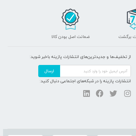
ضمانت اصل بودن کالا
از تخفیف‌ها و جدیدترین‌های انتشارات پازینه باخبر شوید:
ارسال
انتشارات پازینه را در شبکه‌های اجتماعی دنبال کنید: