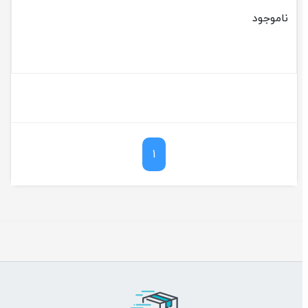
ناموجود
1