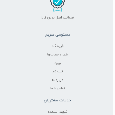
ضمانت اصل بودن کالا
دسترسی سریع
فروشگاه
شماره حساب‌ها
ورود
ثبت نام
درباره ما
تماس با ما
خدمات مشتریان
شرایط استفاده