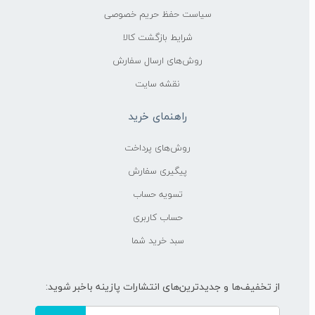
سیاست حفظ حریم خصوصی
شرایط بازگشت کالا
روش‌های ارسال سفارش
نقشه سایت
راهنمای خرید
روش‌های پرداخت
پیگیری سفارش
تسویه حساب
حساب کاربری
سبد خرید شما
از تخفیف‌ها و جدیدترین‌های انتشارات پازینه باخبر شوید: