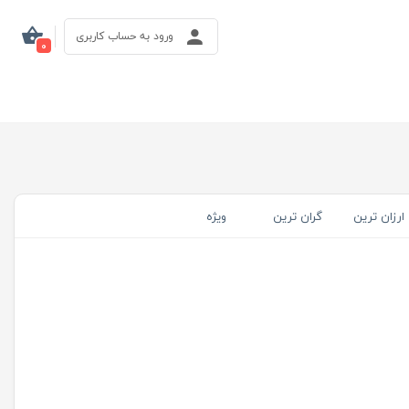
ورود به حساب کاربری
0
ارزان ترین
گران ترین
ویژه