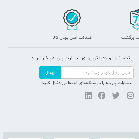
ضمانت اصل بودن کالا
از تخفیف‌ها و جدیدترین‌های انتشارات پازینه باخبر شوید:
ارسال
انتشارات پازینه را در شبکه‌های اجتماعی دنبال کنید: