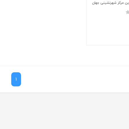
ین مرکز شهرنشینی جهان
1