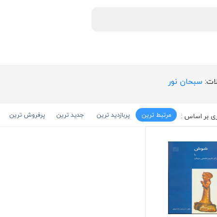
ات:
سبحان نور
مرتبط ترین
پربازدید ترین
جدید ترین
پرفروش ترین